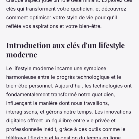
chaque aspect joue un rôle déterminant. Explorez ces
clés qui transforment votre quotidien, et découvrez
comment optimiser votre style de vie pour qu'il
reflète vos aspirations et votre bien-être.
Introduction aux clés d'un lifestyle
moderne
Le lifestyle moderne incarne une symbiose
harmonieuse entre le progrès technologique et le
bien-être personnel. Aujourd'hui, les technologies ont
fondamentalement transformé notre quotidien,
influençant la manière dont nous travaillons,
interagissons, et gérons notre temps. Les innovations
digitales offrent un équilibre entre vie privée et
professionnelle inédit, grâce à des outils comme le
télétravail flexible et la gestion du temps en ligne.