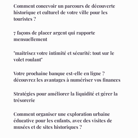
Comment concevoir un parcours de découverte
historique et culturel de votre ville pour les
touristes ?
7 façons de placer argent qui rapporte
mensuellement
"maîtrisez votre intimité et sécurité: tout sur le
volet roulant"
Votre prochaine banque est-elle en ligne ?
découvrez les avantages à numériser vos finances
Stratégies pour améliorer la liquidité et gérer la
trésorerie
Comment organiser une exploration urbaine
éducative pour les enfants, avec des visites de
musées et de sites historiques ?