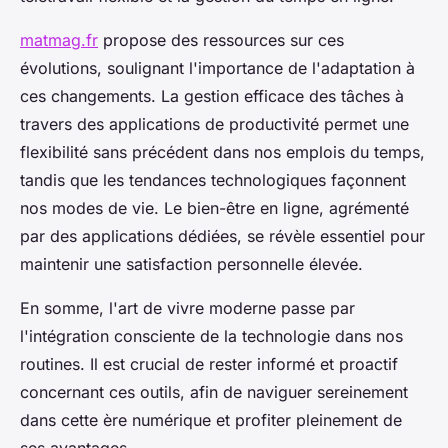
matmag.fr
propose des ressources sur ces
évolutions, soulignant l'importance de l'adaptation à
ces changements. La gestion efficace des tâches à
travers des applications de productivité permet une
flexibilité sans précédent dans nos emplois du temps,
tandis que les tendances technologiques façonnent
nos modes de vie. Le bien-être en ligne, agrémenté
par des applications dédiées, se révèle essentiel pour
maintenir une satisfaction personnelle élevée.
En somme, l'art de vivre moderne passe par
l'intégration consciente de la technologie dans nos
routines. Il est crucial de rester informé et proactif
concernant ces outils, afin de naviguer sereinement
dans cette ère numérique et profiter pleinement de