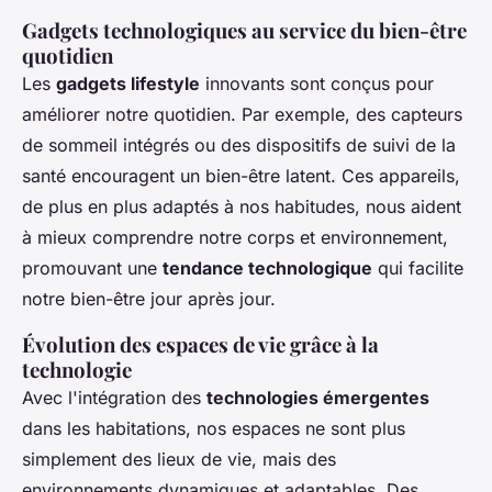
Gadgets technologiques au service du bien-être
quotidien
Les
gadgets lifestyle
innovants sont conçus pour
améliorer notre quotidien. Par exemple, des capteurs
de sommeil intégrés ou des dispositifs de suivi de la
santé encouragent un bien-être latent. Ces appareils,
de plus en plus adaptés à nos habitudes, nous aident
à mieux comprendre notre corps et environnement,
promouvant une
tendance technologique
qui facilite
notre bien-être jour après jour.
Évolution des espaces de vie grâce à la
technologie
Avec l'intégration des
technologies émergentes
dans les habitations, nos espaces ne sont plus
simplement des lieux de vie, mais des
environnements dynamiques et adaptables. Des