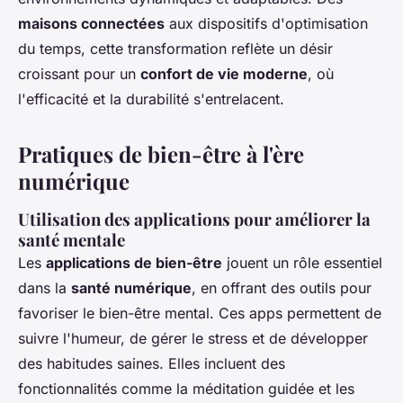
maisons connectées
aux dispositifs d'optimisation
du temps, cette transformation reflète un désir
croissant pour un
confort de vie moderne
, où
l'efficacité et la durabilité s'entrelacent.
Pratiques de bien-être à l'ère
numérique
Utilisation des applications pour améliorer la
santé mentale
Les
applications de bien-être
jouent un rôle essentiel
dans la
santé numérique
, en offrant des outils pour
favoriser le bien-être mental. Ces apps permettent de
suivre l'humeur, de gérer le stress et de développer
des habitudes saines. Elles incluent des
fonctionnalités comme la méditation guidée et les