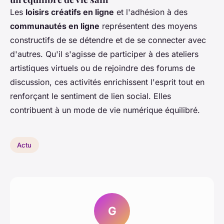
Les
loisirs créatifs en ligne
et l'adhésion à des
communautés en ligne
représentent des moyens
constructifs de se détendre et de se connecter avec
d'autres. Qu'il s'agisse de participer à des ateliers
artistiques virtuels ou de rejoindre des forums de
discussion, ces activités enrichissent l'esprit tout en
renforçant le sentiment de lien social. Elles
contribuent à un mode de vie numérique équilibré.
Actu
G