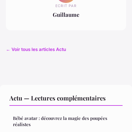
ECRIT PAR
Guillaume
← Voir tous les articles Actu
Actu — Lectures complémentaires
Bébé avatar : découvrez la magie des poupées
réalistes