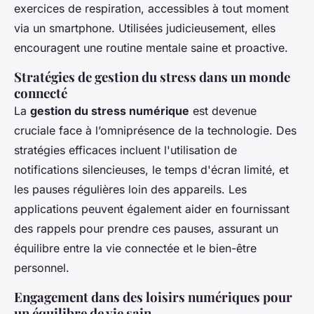
exercices de respiration, accessibles à tout moment
via un smartphone. Utilisées judicieusement, elles
encouragent une routine mentale saine et proactive.
Stratégies de gestion du stress dans un monde
connecté
La
gestion du stress numérique
est devenue
cruciale face à l’omniprésence de la technologie. Des
stratégies efficaces incluent l'utilisation de
notifications silencieuses, le temps d'écran limité, et
les pauses régulières loin des appareils. Les
applications peuvent également aider en fournissant
des rappels pour prendre ces pauses, assurant un
équilibre entre la vie connectée et le bien-être
personnel.
Engagement dans des loisirs numériques pour
un équilibre de vie sain