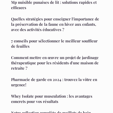
Mp nuisible punaises de lit : solutions rapides et
efficaces
Quelles stratégies pour enseigner l'importance de
la préservation de la faune en hiver aux enfants,
avec des activités éducatives ?
7 conseils pour sélectionner le meilleur souffleur
de feuilles
Comment mettre en œuvre un projet de jardinage
thérapeutique pour les résidents d'une maison de
retraite ?
Pharmacie de garde en 2024 : trouvez la vôtre en
urgence!
Whey Isolate pour musculation : les avantages
concrets pour vos résultats
Notre collection complète de maillots de bain