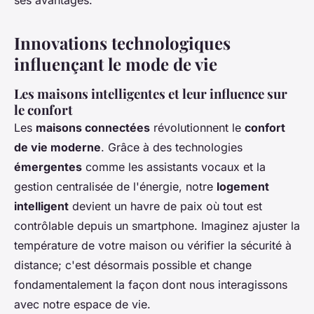
ses avantages.
Innovations technologiques
influençant le mode de vie
Les maisons intelligentes et leur influence sur
le confort
Les
maisons connectées
révolutionnent le
confort
de vie moderne
. Grâce à des technologies
émergentes
comme les assistants vocaux et la
gestion centralisée de l'énergie, notre
logement
intelligent
devient un havre de paix où tout est
contrôlable depuis un smartphone. Imaginez ajuster la
température de votre maison ou vérifier la sécurité à
distance; c'est désormais possible et change
fondamentalement la façon dont nous interagissons
avec notre espace de vie.