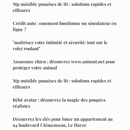
Mp nuisible punaises de lit : solutions rapides et
efficaces
Crédit auto : comment fonctionne un simulateur en
ligne ?
"maîtrisez votre intimité et sécurité: tout sur le
volet roulant"
Assurance chien : découvrez www.animut.net pour
protéger votre animal
Mp nuisible punaises de lit : solutions rapides et
efficaces
Bébé avatar : découvrez la magie des poupées
réalistes
Découvrez les clés pour louer un appartement au
94 boulevard Clémenceau, Le Havre