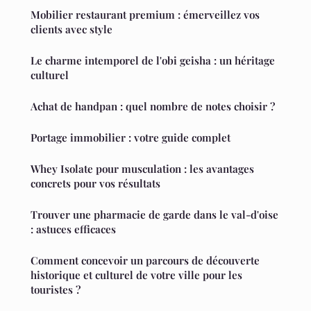
Mobilier restaurant premium : émerveillez vos
clients avec style
Le charme intemporel de l'obi geisha : un héritage
culturel
Achat de handpan : quel nombre de notes choisir ?
Portage immobilier : votre guide complet
Whey Isolate pour musculation : les avantages
concrets pour vos résultats
Trouver une pharmacie de garde dans le val-d'oise
: astuces efficaces
Comment concevoir un parcours de découverte
historique et culturel de votre ville pour les
touristes ?