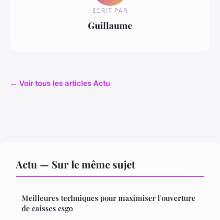
ECRIT PAR
Guillaume
← Voir tous les articles Actu
Actu — Sur le même sujet
Meilleures techniques pour maximiser l'ouverture
de caisses csgo