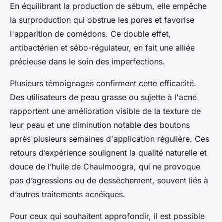
En équilibrant la production de sébum, elle empêche
la surproduction qui obstrue les pores et favorise
l'apparition de comédons. Ce double effet,
antibactérien et sébo-régulateur, en fait une alliée
précieuse dans le soin des imperfections.
Plusieurs témoignages confirment cette efficacité.
Des utilisateurs de peau grasse ou sujette à l'acné
rapportent une amélioration visible de la texture de
leur peau et une diminution notable des boutons
après plusieurs semaines d'application régulière. Ces
retours d’expérience soulignent la qualité naturelle et
douce de l’huile de Chaulmoogra, qui ne provoque
pas d’agressions ou de dessèchement, souvent liés à
d’autres traitements acnéiques.
Pour ceux qui souhaitent approfondir, il est possible