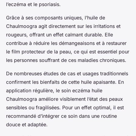
l’eczéma et le psoriasis.
Grâce à ses composants uniques, l’huile de
Chaulmoogra agit directement sur les irritations et
rougeurs, offrant un effet calmant durable. Elle
contribue à réduire les démangeaisons et à restaurer
le film protecteur de la peau, ce qui est essentiel pour
les personnes souffrant de ces maladies chroniques.
De nombreuses études de cas et usages traditionnels
confirment les bienfaits de cette huile apaisante. En
application régulière, le soin eczéma huile
Chaulmoogra améliore visiblement l’état des peaux
sensibles ou fragilisées. Pour un effet optimal, il est
recommandé d’intégrer ce soin dans une routine
douce et adaptée.