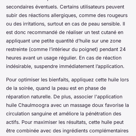
secondaires éventuels. Certains utilisateurs peuvent
subir des réactions allergiques, comme des rougeurs
ou des irritations, surtout en cas de peau sensible. Il
est donc recommandé de réaliser un test cutané en
appliquant une petite quantité d’huile sur une zone
restreinte (comme l’intérieur du poignet) pendant 24
heures avant un usage régulier. En cas de réaction
indésirable, suspendre immédiatement l’application.
Pour optimiser les bienfaits, appliquez cette huile lors
de la soirée, quand la peau est en phase de
réparation naturelle. De plus, associer l'application
huile Chaulmoogra avec un massage doux favorise la
circulation sanguine et améliore la pénétration des
actifs. Pour maximiser les résultats, cette huile peut
être combinée avec des ingrédients complémentaires