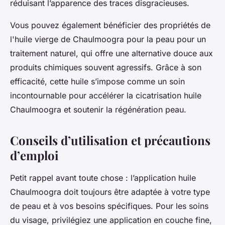
réduisant l’apparence des traces disgracieuses.
Vous pouvez également bénéficier des propriétés de
l'huile vierge de Chaulmoogra pour la peau pour un
traitement naturel, qui offre une alternative douce aux
produits chimiques souvent agressifs. Grâce à son
efficacité, cette huile s’impose comme un soin
incontournable pour accélérer la cicatrisation huile
Chaulmoogra et soutenir la régénération peau.
Conseils d’utilisation et précautions
d’emploi
Petit rappel avant toute chose : l’application huile
Chaulmoogra doit toujours être adaptée à votre type
de peau et à vos besoins spécifiques. Pour les soins
du visage, privilégiez une application en couche fine,