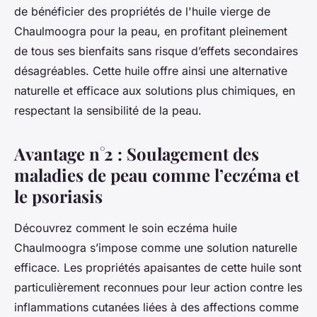
de bénéficier des propriétés de l'huile vierge de
Chaulmoogra pour la peau, en profitant pleinement
de tous ses bienfaits sans risque d’effets secondaires
désagréables. Cette huile offre ainsi une alternative
naturelle et efficace aux solutions plus chimiques, en
respectant la sensibilité de la peau.
Avantage n°2 : Soulagement des
maladies de peau comme l’eczéma et
le psoriasis
Découvrez comment le soin eczéma huile
Chaulmoogra s’impose comme une solution naturelle
efficace. Les propriétés apaisantes de cette huile sont
particulièrement reconnues pour leur action contre les
inflammations cutanées liées à des affections comme