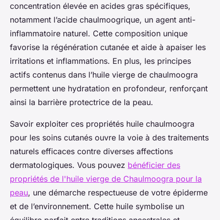
concentration élevée en acides gras spécifiques,
notamment l’acide chaulmoogrique, un agent anti-
inflammatoire naturel. Cette composition unique
favorise la régénération cutanée et aide à apaiser les
irritations et inflammations. En plus, les principes
actifs contenus dans l’huile vierge de chaulmoogra
permettent une hydratation en profondeur, renforçant
ainsi la barrière protectrice de la peau.
Savoir exploiter ces propriétés huile chaulmoogra
pour les soins cutanés ouvre la voie à des traitements
naturels efficaces contre diverses affections
dermatologiques. Vous pouvez
bénéficier des
propriétés de l'huile vierge de Chaulmoogra pour la
peau
, une démarche respectueuse de votre épiderme
et de l’environnement. Cette huile symbolise un