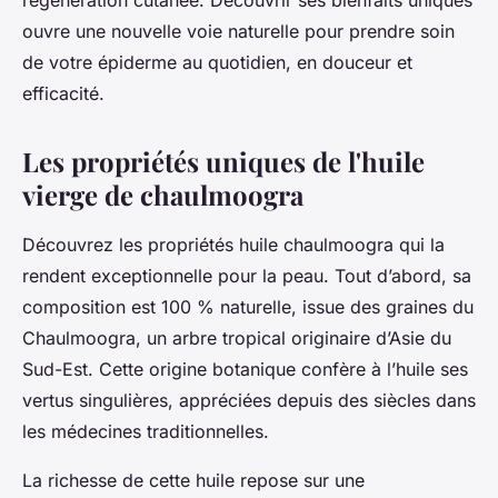
régénération cutanée. Découvrir ses bienfaits uniques
ouvre une nouvelle voie naturelle pour prendre soin
de votre épiderme au quotidien, en douceur et
efficacité.
Les propriétés uniques de l'huile
vierge de chaulmoogra
Découvrez les propriétés huile chaulmoogra qui la
rendent exceptionnelle pour la peau. Tout d’abord, sa
composition est 100 % naturelle, issue des graines du
Chaulmoogra, un arbre tropical originaire d’Asie du
Sud-Est. Cette origine botanique confère à l’huile ses
vertus singulières, appréciées depuis des siècles dans
les médecines traditionnelles.
La richesse de cette huile repose sur une