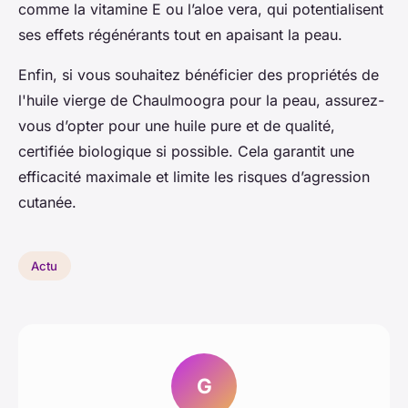
comme la vitamine E ou l’aloe vera, qui potentialisent
ses effets régénérants tout en apaisant la peau.
Enfin, si vous souhaitez bénéficier des propriétés de
l'huile vierge de Chaulmoogra pour la peau, assurez-
vous d’opter pour une huile pure et de qualité,
certifiée biologique si possible. Cela garantit une
efficacité maximale et limite les risques d’agression
cutanée.
Actu
G