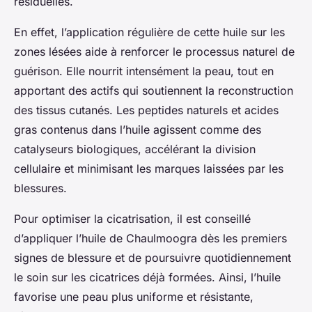
résiduelles.
En effet, l’application régulière de cette huile sur les
zones lésées aide à renforcer le processus naturel de
guérison. Elle nourrit intensément la peau, tout en
apportant des actifs qui soutiennent la reconstruction
des tissus cutanés. Les peptides naturels et acides
gras contenus dans l’huile agissent comme des
catalyseurs biologiques, accélérant la division
cellulaire et minimisant les marques laissées par les
blessures.
Pour optimiser la cicatrisation, il est conseillé
d’appliquer l’huile de Chaulmoogra dès les premiers
signes de blessure et de poursuivre quotidiennement
le soin sur les cicatrices déjà formées. Ainsi, l’huile
favorise une peau plus uniforme et résistante,