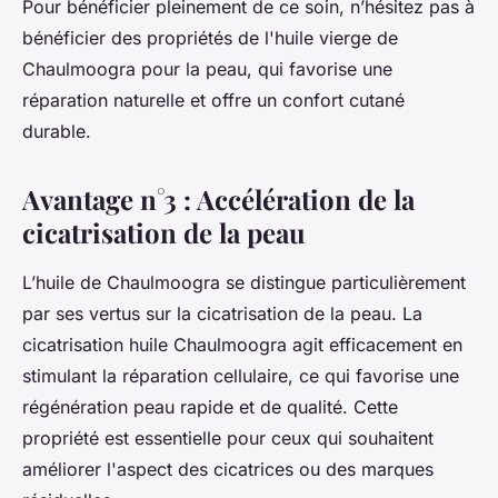
Pour bénéficier pleinement de ce soin, n’hésitez pas à
bénéficier des propriétés de l'huile vierge de
Chaulmoogra pour la peau, qui favorise une
réparation naturelle et offre un confort cutané
durable.
Avantage n°3 : Accélération de la
cicatrisation de la peau
L’huile de Chaulmoogra se distingue particulièrement
par ses vertus sur la cicatrisation de la peau. La
cicatrisation huile Chaulmoogra agit efficacement en
stimulant la réparation cellulaire, ce qui favorise une
régénération peau rapide et de qualité. Cette
propriété est essentielle pour ceux qui souhaitent
améliorer l'aspect des cicatrices ou des marques