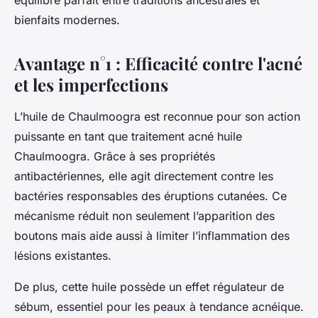
équilibre parfait entre traditions ancestrales et
bienfaits modernes.
Avantage n°1 : Efficacité contre l'acné
et les imperfections
L’huile de Chaulmoogra est reconnue pour son action
puissante en tant que traitement acné huile
Chaulmoogra. Grâce à ses propriétés
antibactériennes, elle agit directement contre les
bactéries responsables des éruptions cutanées. Ce
mécanisme réduit non seulement l’apparition des
boutons mais aide aussi à limiter l’inflammation des
lésions existantes.
De plus, cette huile possède un effet régulateur de
sébum, essentiel pour les peaux à tendance acnéique.