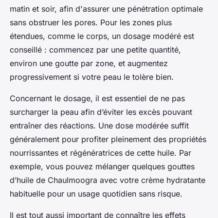
matin et soir, afin d'assurer une pénétration optimale
sans obstruer les pores. Pour les zones plus
étendues, comme le corps, un dosage modéré est
conseillé : commencez par une petite quantité,
environ une goutte par zone, et augmentez
progressivement si votre peau le tolère bien.
Concernant le dosage, il est essentiel de ne pas
surcharger la peau afin d’éviter les excès pouvant
entraîner des réactions. Une dose modérée suffit
généralement pour profiter pleinement des propriétés
nourrissantes et régénératrices de cette huile. Par
exemple, vous pouvez mélanger quelques gouttes
d’huile de Chaulmoogra avec votre crème hydratante
habituelle pour un usage quotidien sans risque.
Il est tout aussi important de connaître les effets