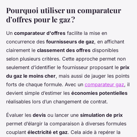
Pourquoi utiliser un comparateur
d’offres pour le gaz ?
Un
comparateur d'offres
facilite la mise en
concurrence des
fournisseurs de gaz
, en affichant
clairement le
classement des offres
disponibles
selon plusieurs critères. Cette approche permet non
seulement d’identifier le fournisseur proposant le
prix
du gaz le moins cher
, mais aussi de jauger les points
forts de chaque formule. Avec un
comparateur gaz
, il
devient simple d’estimer les
économies potentielles
réalisables lors d’un changement de contrat.
Évaluer les
devis
ou lancer une
simulation de prix
permet d’élargir la comparaison à diverses formules
couplant
électricité et gaz
. Cela aide à repérer la