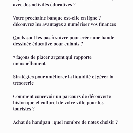
avec des activités éducatives ?
Votre prochaine banque est-elle en ligne ?
découvrez les avantages à numériser vos finances
Quels sont les pas à suivre pour créer une bande
dessinée éducative pour enfants ?
7 façons de placer argent qui rapporte
mensuellement
Stratégies pour améliorer la liquidité et gérer la
trésorerie
Comment concevoir un parcours de découverte
historique et culturel de votre ville pour les
touristes ?
Achat de handpan : quel nombre de notes choisir ?