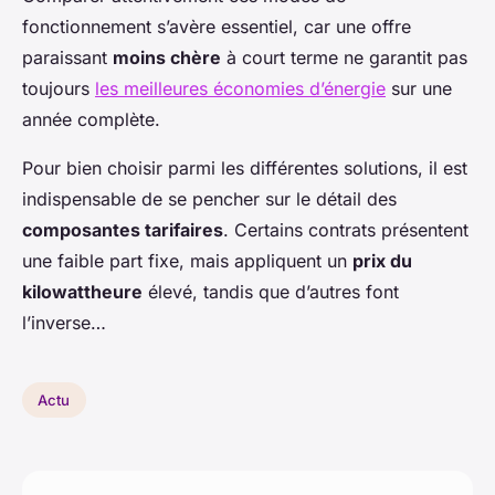
fonctionnement s’avère essentiel, car une offre
paraissant
moins chère
à court terme ne garantit pas
toujours
les meilleures économies d’énergie
sur une
année complète.
Pour bien choisir parmi les différentes solutions, il est
indispensable de se pencher sur le détail des
composantes tarifaires
. Certains contrats présentent
une faible part fixe, mais appliquent un
prix du
kilowattheure
élevé, tandis que d’autres font
l’inverse…
Actu