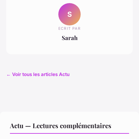
S
ECRIT PAR
Sarah
← Voir tous les articles Actu
Actu — Lectures complémentaires