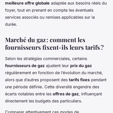
meilleure offre globale
adaptée aux besoins réels du
foyer, tout en prenant en compte les éventuels
services associés ou remises applicables sur la
durée.
Marché du gaz : comment les
fournisseurs fixent-ils leurs tarifs ?
Selon les stratégies commerciales, certains
fournisseurs de gaz
ajustent leur
prix du gaz
régulièrement en fonction de l’évolution du marché,
alors que d’autres proposent des
tarifs fixes
pendant
une période définie. Cette diversité engendre des
écarts notables entre les
offres de gaz
, influençant
directement les budgets des particuliers.
Comparer attentivement ces modes de