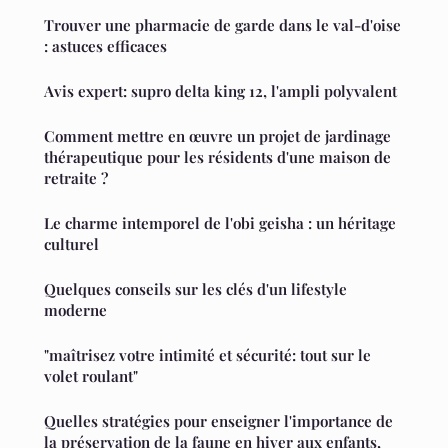
Trouver une pharmacie de garde dans le val-d'oise
: astuces efficaces
Avis expert: supro delta king 12, l'ampli polyvalent
Comment mettre en œuvre un projet de jardinage
thérapeutique pour les résidents d'une maison de
retraite ?
Le charme intemporel de l'obi geisha : un héritage
culturel
Quelques conseils sur les clés d'un lifestyle
moderne
"maîtrisez votre intimité et sécurité: tout sur le
volet roulant"
Quelles stratégies pour enseigner l'importance de
la préservation de la faune en hiver aux enfants,