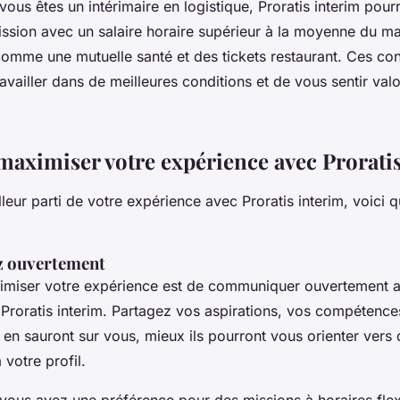
vous êtes un intérimaire en logistique, Proratis interim pour
ssion avec un salaire horaire supérieur à la moyenne du ma
omme une mutuelle santé et des tickets restaurant. Ces con
availler dans de meilleures conditions et de vous sentir valo
ximiser votre expérience avec Proratis
illeur parti de votre expérience avec Proratis interim, voici 
 ouvertement
imiser votre expérience est de communiquer ouvertement a
 Proratis interim. Partagez vos aspirations, vos compétence
ls en sauront sur vous, mieux ils pourront vous orienter vers
votre profil.