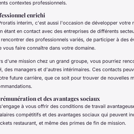
ents contextes professionnels.
fessionnel enrichi
Proratis interim, c'est aussi l'occasion de développer votre 
n étant en contact avec des entreprises de différents secte
 rencontrer des professionnels variés, de participer à des
e vous faire connaître dans votre domaine.
rs d'une mission chez un grand groupe, vous pourriez renc
, des managers et d'autres intérimaires. Ces contacts peuv
tre future carrière, que ce soit pour trouver de nouvelles 
commandations.
 rémunération et des avantages sociaux
 s'engage à vous offrir des conditions de travail avantageuse
alaires compétitifs et des avantages sociaux qui peuvent in
ickets restaurant, et même des primes de fin de mission.