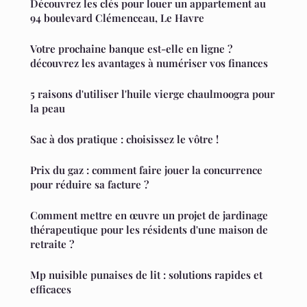
Découvrez les clés pour louer un appartement au
94 boulevard Clémenceau, Le Havre
Votre prochaine banque est-elle en ligne ?
découvrez les avantages à numériser vos finances
5 raisons d'utiliser l'huile vierge chaulmoogra pour
la peau
Sac à dos pratique : choisissez le vôtre !
Prix du gaz : comment faire jouer la concurrence
pour réduire sa facture ?
Comment mettre en œuvre un projet de jardinage
thérapeutique pour les résidents d'une maison de
retraite ?
Mp nuisible punaises de lit : solutions rapides et
efficaces