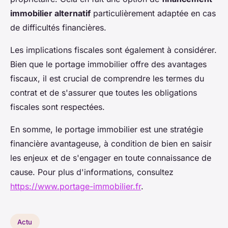
immobilier alternatif
particulièrement adaptée en cas
de difficultés financières.
Les implications fiscales sont également à considérer.
Bien que le portage immobilier offre des avantages
fiscaux, il est crucial de comprendre les termes du
contrat et de s'assurer que toutes les obligations
fiscales sont respectées.
En somme, le portage immobilier est une stratégie
financière avantageuse, à condition de bien en saisir
les enjeux et de s'engager en toute connaissance de
cause. Pour plus d'informations, consultez
https://www.portage-immobilier.fr
.
Actu