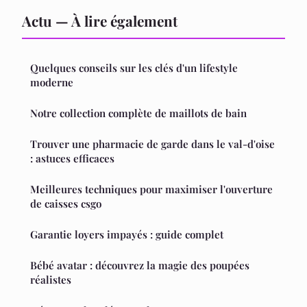
Actu — À lire également
Quelques conseils sur les clés d'un lifestyle
moderne
Notre collection complète de maillots de bain
Trouver une pharmacie de garde dans le val-d'oise
: astuces efficaces
Meilleures techniques pour maximiser l'ouverture
de caisses csgo
Garantie loyers impayés : guide complet
Bébé avatar : découvrez la magie des poupées
réalistes