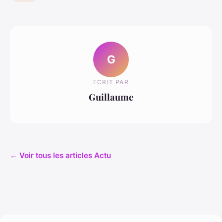
G
ECRIT PAR
Guillaume
← Voir tous les articles Actu