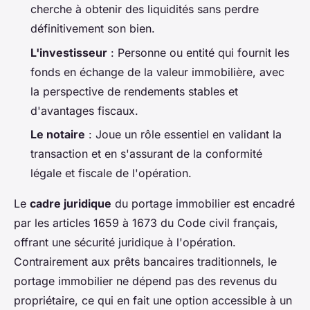
cherche à obtenir des liquidités sans perdre
définitivement son bien.
L'investisseur
: Personne ou entité qui fournit les
fonds en échange de la valeur immobilière, avec
la perspective de rendements stables et
d'avantages fiscaux.
Le notaire
: Joue un rôle essentiel en validant la
transaction et en s'assurant de la conformité
légale et fiscale de l'opération.
Le
cadre juridique
du portage immobilier est encadré
par les articles 1659 à 1673 du Code civil français,
offrant une sécurité juridique à l'opération.
Contrairement aux prêts bancaires traditionnels, le
portage immobilier ne dépend pas des revenus du
propriétaire, ce qui en fait une option accessible à un