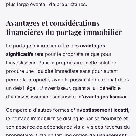
plus large éventail de propriétaires.
Avantages et considérations
financières du portage immobilier
Le portage immobilier offre des
avantages
significatifs
tant pour le propriétaire que pour
l'investisseur. Pour le propriétaire, cette solution
procure une liquidité immédiate sans pour autant
perdre la propriété, avec la possibilité de rachat dans
un délai légal. L'investisseur, quant à lui, bénéficie
d'un investissement sécurisé et d'
avantages fiscaux
.
Comparé à d'autres formes d'
investissement locatif
,
le portage immobilier se distingue par sa flexibilité et
son absence de dépendance vis-à-vis des revenus du
propriétaire. Cela en fait une option de
financement