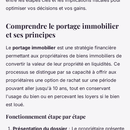
entre les étapes clés et les implications fiscales pour
optimiser vos décisions et vos gains.
Comprendre le portage immobilier
et ses principes
Le
portage immobilier
est une stratégie financière
permettant aux propriétaires de biens immobiliers de
convertir la valeur de leur propriété en liquidités. Ce
processus se distingue par sa capacité à offrir aux
propriétaires une option de rachat sur une période
pouvant aller jusqu'à 10 ans, tout en conservant
l'usage du bien ou en percevant les loyers si le bien
est loué.
Fonctionnement étape par étape
Présentation du dossier
: Le propriétaire présente