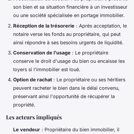
son bien et sa situation financière à un investisseur
ou une société spécialisée en portage immobilier.
Réception de la trésorerie
: Après acceptation, le
notaire verse les fonds au propriétaire, qui peut
ainsi répondre à ses besoins urgents de liquidité.
Conservation de l'usage
: Le propriétaire
conserve le droit d'usage du bien ou encaisse les
loyers si l'immobilier est loué.
Option de rachat
: Le propriétaire ou ses héritiers
peuvent racheter le bien dans le délai convenu,
préservant ainsi l'opportunité de récupérer la
propriété.
Les acteurs impliqués
Le vendeur
: Propriétaire du bien immobilier, il