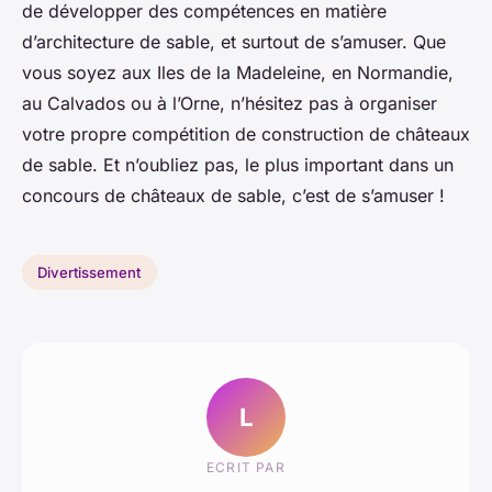
de développer des compétences en matière
d’architecture de sable, et surtout de s’amuser. Que
vous soyez aux Iles de la Madeleine, en Normandie,
au Calvados ou à l’Orne, n’hésitez pas à organiser
votre propre compétition de construction de châteaux
de sable. Et n’oubliez pas, le plus important dans un
concours de châteaux de sable, c’est de s’amuser !
Divertissement
L
ECRIT PAR