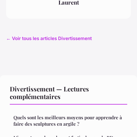
Laurent
← Voir tous les articles Divertissement
Divertissement — Lectures
complémentaires
Quels sont les meilleurs moyens pour apprendre à
faire des sculptures en argile ?