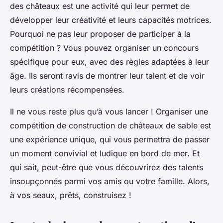
des châteaux est une activité qui leur permet de
développer leur créativité et leurs capacités motrices.
Pourquoi ne pas leur proposer de participer à la
compétition ? Vous pouvez organiser un concours
spécifique pour eux, avec des règles adaptées à leur
âge. Ils seront ravis de montrer leur talent et de voir
leurs créations récompensées.
Il ne vous reste plus qu’à vous lancer ! Organiser une
compétition de construction de châteaux de sable est
une expérience unique, qui vous permettra de passer
un moment convivial et ludique en bord de mer. Et
qui sait, peut-être que vous découvrirez des talents
insoupçonnés parmi vos amis ou votre famille. Alors,
à vos seaux, prêts, construisez !