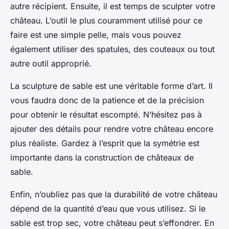
autre récipient. Ensuite, il est temps de sculpter votre
château. L’outil le plus couramment utilisé pour ce
faire est une simple pelle, mais vous pouvez
également utiliser des spatules, des couteaux ou tout
autre outil approprié.
La sculpture de sable est une véritable forme d’art. Il
vous faudra donc de la patience et de la précision
pour obtenir le résultat escompté. N’hésitez pas à
ajouter des détails pour rendre votre château encore
plus réaliste. Gardez à l’esprit que la symétrie est
importante dans la construction de châteaux de
sable.
Enfin, n’oubliez pas que la durabilité de votre château
dépend de la quantité d’eau que vous utilisez. Si le
sable est trop sec, votre château peut s’effondrer. En