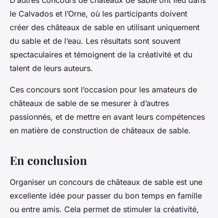
D’autres concours de châteaux de sable ont lieu dans
le Calvados et l’Orne, où les participants doivent
créer des châteaux de sable en utilisant uniquement
du sable et de l’eau. Les résultats sont souvent
spectaculaires et témoignent de la créativité et du
talent de leurs auteurs.
Ces concours sont l’occasion pour les amateurs de
châteaux de sable de se mesurer à d’autres
passionnés, et de mettre en avant leurs compétences
en matière de construction de châteaux de sable.
En conclusion
Organiser un concours de châteaux de sable est une
excellente idée pour passer du bon temps en famille
ou entre amis. Cela permet de stimuler la créativité,