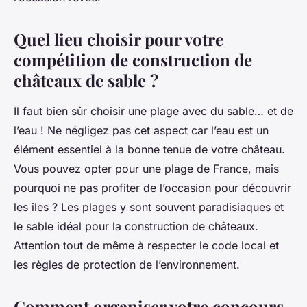
Quel lieu choisir pour votre
compétition de construction de
châteaux de sable ?
Il faut bien sûr choisir une plage avec du sable… et de
l’eau ! Ne négligez pas cet aspect car l’eau est un
élément essentiel à la bonne tenue de votre château.
Vous pouvez opter pour une plage de France, mais
pourquoi ne pas profiter de l’occasion pour découvrir
les iles ? Les plages y sont souvent paradisiaques et
le sable idéal pour la construction de châteaux.
Attention tout de même à respecter le code local et
les règles de protection de l’environnement.
Comment organiser votre concours