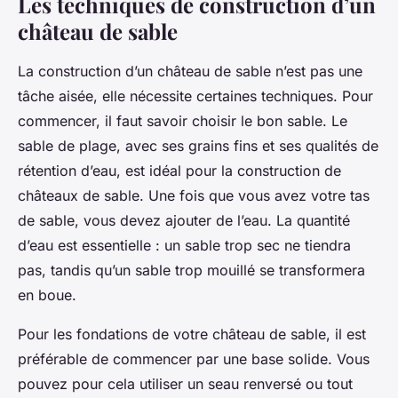
Les techniques de construction d’un
château de sable
La construction d’un château de sable n’est pas une
tâche aisée, elle nécessite certaines techniques. Pour
commencer, il faut savoir choisir le bon sable. Le
sable de plage, avec ses grains fins et ses qualités de
rétention d’eau, est idéal pour la construction de
châteaux de sable. Une fois que vous avez votre tas
de sable, vous devez ajouter de l’eau. La quantité
d’eau est essentielle : un sable trop sec ne tiendra
pas, tandis qu’un sable trop mouillé se transformera
en boue.
Pour les fondations de votre château de sable, il est
préférable de commencer par une base solide. Vous
pouvez pour cela utiliser un seau renversé ou tout