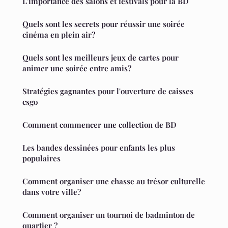
L'importance des salons et festivals pour la BD
Quels sont les secrets pour réussir une soirée
cinéma en plein air?
Quels sont les meilleurs jeux de cartes pour
animer une soirée entre amis?
Stratégies gagnantes pour l'ouverture de caisses
csgo
Comment commencer une collection de BD
Les bandes dessinées pour enfants les plus
populaires
Comment organiser une chasse au trésor culturelle
dans votre ville?
Comment organiser un tournoi de badminton de
quartier ?