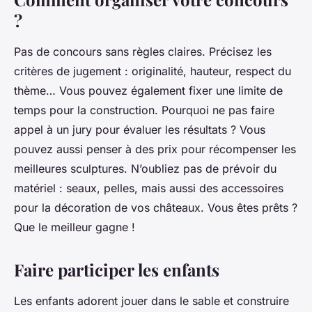
?
Pas de concours sans règles claires. Précisez les
critères de jugement : originalité, hauteur, respect du
thème… Vous pouvez également fixer une limite de
temps pour la construction. Pourquoi ne pas faire
appel à un jury pour évaluer les résultats ? Vous
pouvez aussi penser à des prix pour récompenser les
meilleures sculptures. N’oubliez pas de prévoir du
matériel : seaux, pelles, mais aussi des accessoires
pour la décoration de vos châteaux. Vous êtes prêts ?
Que le meilleur gagne !
Faire participer les enfants
Les enfants adorent jouer dans le sable et construire