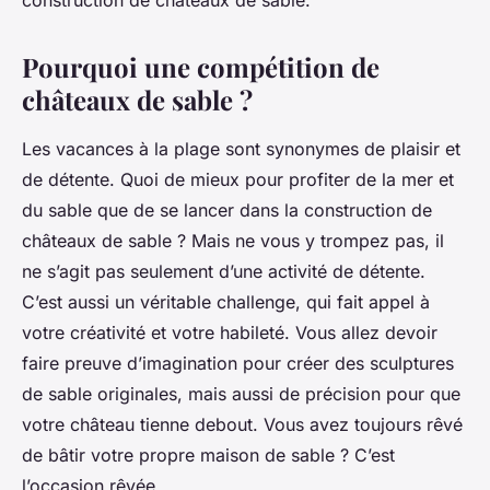
construction de châteaux de sable.
Pourquoi une compétition de
châteaux de sable ?
Les vacances à la plage sont synonymes de plaisir et
de détente. Quoi de mieux pour profiter de la mer et
du sable que de se lancer dans la construction de
châteaux de sable ? Mais ne vous y trompez pas, il
ne s’agit pas seulement d’une activité de détente.
C’est aussi un véritable challenge, qui fait appel à
votre créativité et votre habileté. Vous allez devoir
faire preuve d’imagination pour créer des sculptures
de sable originales, mais aussi de précision pour que
votre château tienne debout. Vous avez toujours rêvé
de bâtir votre propre maison de sable ? C’est
l’occasion rêvée.