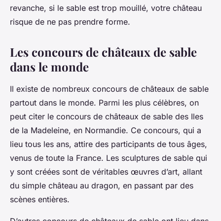
revanche, si le sable est trop mouillé, votre château
risque de ne pas prendre forme.
Les concours de châteaux de sable
dans le monde
Il existe de nombreux concours de châteaux de sable
partout dans le monde. Parmi les plus célèbres, on
peut citer le concours de châteaux de sable des Iles
de la Madeleine, en Normandie. Ce concours, qui a
lieu tous les ans, attire des participants de tous âges,
venus de toute la France. Les sculptures de sable qui
y sont créées sont de véritables œuvres d’art, allant
du simple château au dragon, en passant par des
scènes entières.