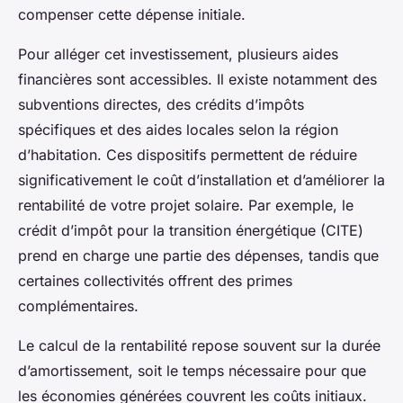
compenser cette dépense initiale.
Pour alléger cet investissement, plusieurs aides
financières sont accessibles. Il existe notamment des
subventions directes, des crédits d’impôts
spécifiques et des aides locales selon la région
d’habitation. Ces dispositifs permettent de réduire
significativement le coût d’installation et d’améliorer la
rentabilité de votre projet solaire. Par exemple, le
crédit d’impôt pour la transition énergétique (CITE)
prend en charge une partie des dépenses, tandis que
certaines collectivités offrent des primes
complémentaires.
Le calcul de la rentabilité repose souvent sur la durée
d’amortissement, soit le temps nécessaire pour que
les économies générées couvrent les coûts initiaux.