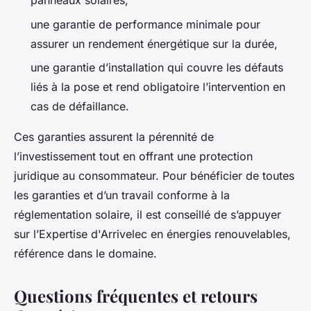
panneaux solaires,
une garantie de performance minimale pour
assurer un rendement énergétique sur la durée,
une garantie d’installation qui couvre les défauts
liés à la pose et rend obligatoire l’intervention en
cas de défaillance.
Ces garanties assurent la pérennité de
l’investissement tout en offrant une protection
juridique au consommateur. Pour bénéficier de toutes
les garanties et d’un travail conforme à la
réglementation solaire, il est conseillé de s’appuyer
sur l’Expertise d'Arrivelec en énergies renouvelables,
référence dans le domaine.
Questions fréquentes et retours