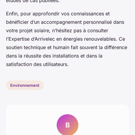
études de cas publiées.
Enfin, pour approfondir vos connaissances et
bénéficier d’un accompagnement personnalisé dans
votre projet solaire, n’hésitez pas à consulter
l’Expertise d’Arrivelec en énergies renouvelables. Ce
soutien technique et humain fait souvent la différence
dans la réussite des installations et dans la
satisfaction des utilisateurs.
Environnement
B