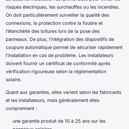
risques électriques, les surchauffes ou les incendies.
On doit particulièrement surveiller la qualité des
connexions, la protection contre la foudre et
l’étanchéité des toitures lors de la pose des
panneaux. De plus, l’intégration des dispositifs de
coupure automatique permet de sécuriser rapidement
l’installation en cas de problème. Les installateurs
doivent fournir un certificat de conformité après
vérification rigoureuse selon la réglementation
solaire.
Quant aux garanties, elles varient selon les fabricants
et les installateurs, mais généralement elles
comprennent :
une garantie produit de 10 à 25 ans sur les