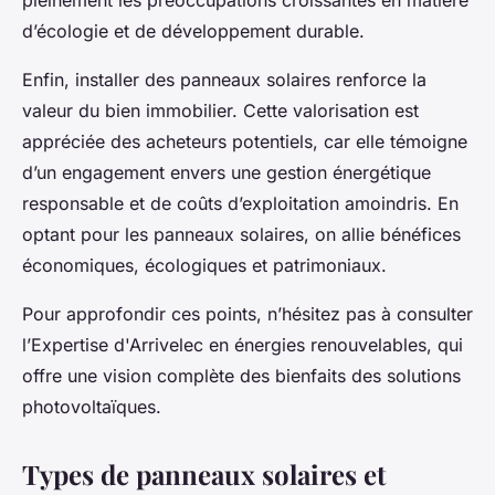
pleinement les préoccupations croissantes en matière
d’écologie et de développement durable.
Enfin, installer des panneaux solaires renforce la
valeur du bien immobilier. Cette valorisation est
appréciée des acheteurs potentiels, car elle témoigne
d’un engagement envers une gestion énergétique
responsable et de coûts d’exploitation amoindris. En
optant pour les panneaux solaires, on allie bénéfices
économiques, écologiques et patrimoniaux.
Pour approfondir ces points, n’hésitez pas à consulter
l’Expertise d'Arrivelec en énergies renouvelables, qui
offre une vision complète des bienfaits des solutions
photovoltaïques.
Types de panneaux solaires et