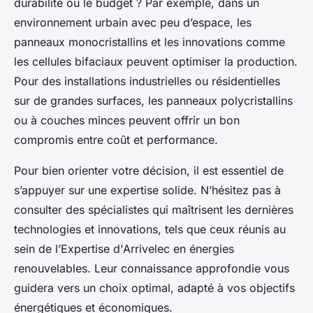
durabilité ou le budget ? Par exemple, dans un
environnement urbain avec peu d’espace, les
panneaux monocristallins et les innovations comme
les cellules bifaciaux peuvent optimiser la production.
Pour des installations industrielles ou résidentielles
sur de grandes surfaces, les panneaux polycristallins
ou à couches minces peuvent offrir un bon
compromis entre coût et performance.
Pour bien orienter votre décision, il est essentiel de
s’appuyer sur une expertise solide. N’hésitez pas à
consulter des spécialistes qui maîtrisent les dernières
technologies et innovations, tels que ceux réunis au
sein de l’Expertise d'Arrivelec en énergies
renouvelables. Leur connaissance approfondie vous
guidera vers un choix optimal, adapté à vos objectifs
énergétiques et économiques.