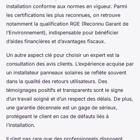
installation conforme aux normes en vigueur. Parmi
les certifications les plus reconnues, on retrouve
notamment la qualification RGE (Reconnu Garant de
l’Environnement), indispensable pour bénéficier
d’aides financières et d’avantages fiscaux.
Un autre aspect clé pour choisir un expert est la
consultation des avis clients. L’expérience acquise par
un installateur panneaux solaires se reflète souvent
dans la qualité des retours utilisateurs. Des
témoignages positifs et transparents sont le signe
d’un travail soigné et d’un respect des délais. De plus,
une garantie décennale est un gage de sérieux,
protégeant le client en cas de défauts liés à
l’installation.
Il n’est pas rare que des professionnels disposent