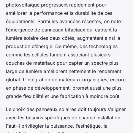
photovoltaïque progressent rapidement pour
améliorer la performance et la durabilité de ces
équipements. Parmi les avancées récentes, on note
l’émergence de panneaux bifaciaux qui captent la
lumière solaire des deux côtés, augmentant ainsi la
production d’énergie. De même, des technologies
comme les cellules tandem associant plusieurs
couches de matériaux pour capter un spectre plus
large de lumière améliorent nettement le rendement
global. L’intégration de matériaux organiques, encore
en phase de développement, promet aussi une plus
grande flexibilité et une fabrication à moindre coût.
Le choix des panneaux solaires doit toujours s’aligner
avec les besoins spécifiques de chaque installation.
Faut-il privilégier la puissance, l’esthétique, la