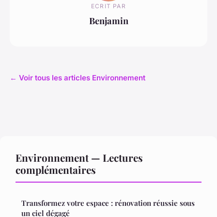
ECRIT PAR
Benjamin
← Voir tous les articles Environnement
Environnement — Lectures
complémentaires
Transformez votre espace : rénovation réussie sous
un ciel dégagé