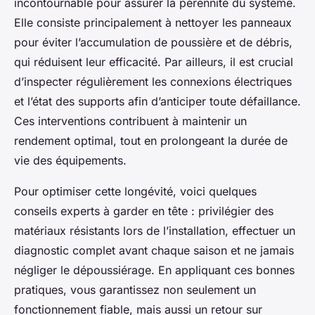
incontournable pour assurer la pérennité du système.
Elle consiste principalement à nettoyer les panneaux
pour éviter l’accumulation de poussière et de débris,
qui réduisent leur efficacité. Par ailleurs, il est crucial
d’inspecter régulièrement les connexions électriques
et l’état des supports afin d’anticiper toute défaillance.
Ces interventions contribuent à maintenir un
rendement optimal, tout en prolongeant la durée de
vie des équipements.
Pour optimiser cette longévité, voici quelques
conseils experts à garder en tête : privilégier des
matériaux résistants lors de l’installation, effectuer un
diagnostic complet avant chaque saison et ne jamais
négliger le dépoussiérage. En appliquant ces bonnes
pratiques, vous garantissez non seulement un
fonctionnement fiable, mais aussi un retour sur