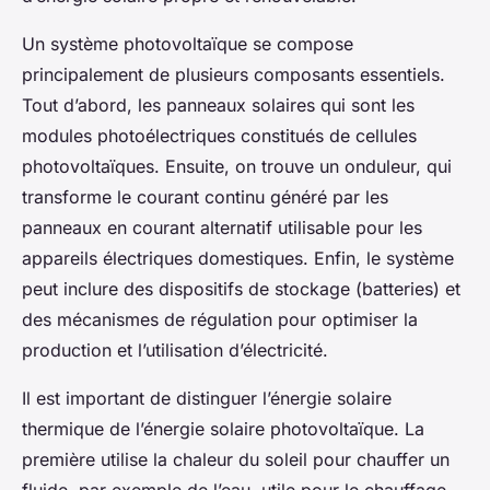
Un système photovoltaïque se compose
principalement de plusieurs composants essentiels.
Tout d’abord, les panneaux solaires qui sont les
modules photoélectriques constitués de cellules
photovoltaïques. Ensuite, on trouve un onduleur, qui
transforme le courant continu généré par les
panneaux en courant alternatif utilisable pour les
appareils électriques domestiques. Enfin, le système
peut inclure des dispositifs de stockage (batteries) et
des mécanismes de régulation pour optimiser la
production et l’utilisation d’électricité.
Il est important de distinguer l’énergie solaire
thermique de l’énergie solaire photovoltaïque. La
première utilise la chaleur du soleil pour chauffer un