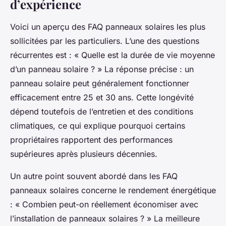
d’expérience
Voici un aperçu des FAQ panneaux solaires les plus
sollicitées par les particuliers. L’une des questions
récurrentes est : « Quelle est la durée de vie moyenne
d’un panneau solaire ? » La réponse précise : un
panneau solaire peut généralement fonctionner
efficacement entre 25 et 30 ans. Cette longévité
dépend toutefois de l’entretien et des conditions
climatiques, ce qui explique pourquoi certains
propriétaires rapportent des performances
supérieures après plusieurs décennies.
Un autre point souvent abordé dans les FAQ
panneaux solaires concerne le rendement énergétique
: « Combien peut-on réellement économiser avec
l’installation de panneaux solaires ? » La meilleure