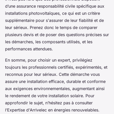
d’une assurance responsabilité civile spécifique aux
installations photovoltaïques, ce qui est un critère
supplémentaire pour s'assurer de leur fiabilité et de
leur sérieux. Prenez donc le temps de comparer
plusieurs devis et de poser des questions précises sur
les démarches, les composants utilisés, et les
performances attendues.
En somme, pour choisir un expert, privilégiez
toujours les professionnels certifiés, expérimentés, et
reconnus pour leur sérieux. Cette démarche vous
assure une installation efficace, durable et conforme
aux exigences environnementales, augmentant ainsi
le rendement de votre installation solaire. Pour
approfondir le sujet, n’hésitez pas à consulter
l’Expertise d'Arrivelec en énergies renouvelables.