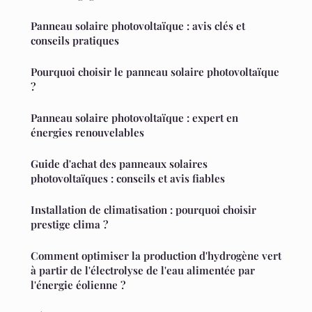
Panneau solaire photovoltaïque : avis clés et
conseils pratiques
Pourquoi choisir le panneau solaire photovoltaïque
?
Panneau solaire photovoltaïque : expert en
énergies renouvelables
Guide d'achat des panneaux solaires
photovoltaïques : conseils et avis fiables
Installation de climatisation : pourquoi choisir
prestige clima ?
Comment optimiser la production d'hydrogène vert
à partir de l'électrolyse de l'eau alimentée par
l'énergie éolienne ?