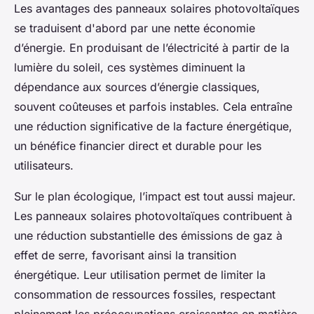
Les avantages des panneaux solaires photovoltaïques
se traduisent d'abord par une nette économie
d’énergie. En produisant de l’électricité à partir de la
lumière du soleil, ces systèmes diminuent la
dépendance aux sources d’énergie classiques,
souvent coûteuses et parfois instables. Cela entraîne
une réduction significative de la facture énergétique,
un bénéfice financier direct et durable pour les
utilisateurs.
Sur le plan écologique, l’impact est tout aussi majeur.
Les panneaux solaires photovoltaïques contribuent à
une réduction substantielle des émissions de gaz à
effet de serre, favorisant ainsi la transition
énergétique. Leur utilisation permet de limiter la
consommation de ressources fossiles, respectant