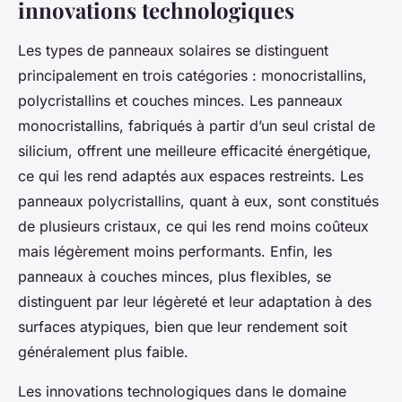
innovations technologiques
Les types de panneaux solaires se distinguent
principalement en trois catégories : monocristallins,
polycristallins et couches minces. Les panneaux
monocristallins, fabriqués à partir d’un seul cristal de
silicium, offrent une meilleure efficacité énergétique,
ce qui les rend adaptés aux espaces restreints. Les
panneaux polycristallins, quant à eux, sont constitués
de plusieurs cristaux, ce qui les rend moins coûteux
mais légèrement moins performants. Enfin, les
panneaux à couches minces, plus flexibles, se
distinguent par leur légèreté et leur adaptation à des
surfaces atypiques, bien que leur rendement soit
généralement plus faible.
Les innovations technologiques dans le domaine