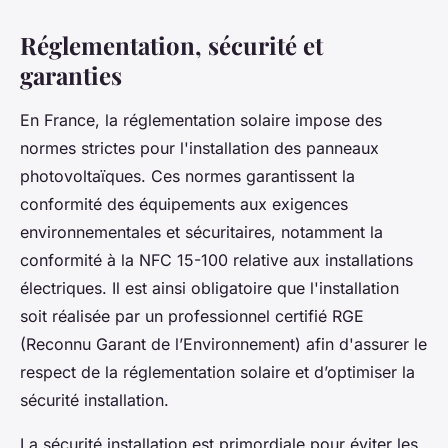
Réglementation, sécurité et
garanties
En France, la réglementation solaire impose des
normes strictes pour l'installation des panneaux
photovoltaïques. Ces normes garantissent la
conformité des équipements aux exigences
environnementales et sécuritaires, notamment la
conformité à la NFC 15-100 relative aux installations
électriques. Il est ainsi obligatoire que l'installation
soit réalisée par un professionnel certifié RGE
(Reconnu Garant de l’Environnement) afin d'assurer le
respect de la réglementation solaire et d’optimiser la
sécurité installation.
La sécurité installation est primordiale pour éviter les