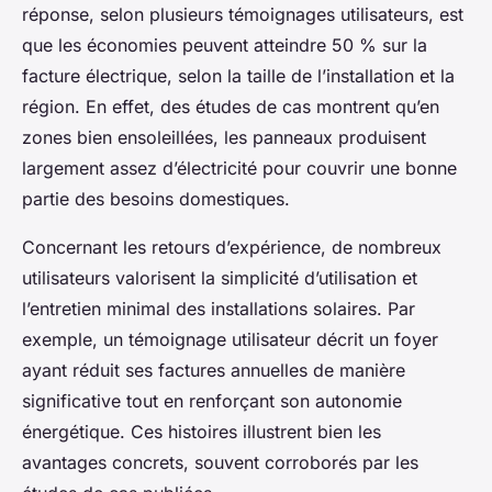
réponse, selon plusieurs témoignages utilisateurs, est
que les économies peuvent atteindre 50 % sur la
facture électrique, selon la taille de l’installation et la
région. En effet, des études de cas montrent qu’en
zones bien ensoleillées, les panneaux produisent
largement assez d’électricité pour couvrir une bonne
partie des besoins domestiques.
Concernant les retours d’expérience, de nombreux
utilisateurs valorisent la simplicité d’utilisation et
l’entretien minimal des installations solaires. Par
exemple, un témoignage utilisateur décrit un foyer
ayant réduit ses factures annuelles de manière
significative tout en renforçant son autonomie
énergétique. Ces histoires illustrent bien les
avantages concrets, souvent corroborés par les