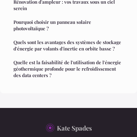
Rénovation d'ampleur : vos travaux sous un ciel
serein
Pourquoi choisir un panneau solaire
photovoltaïque ?
Quels sont les avantages des systèmes de stockage
d'énergie par volants d'inertie en orbite basse ?
Quelle est la faisabilité de l'utilisation de l'énergie
géothermique profonde pour le refroidissement
des data centers ?
Kate Spades