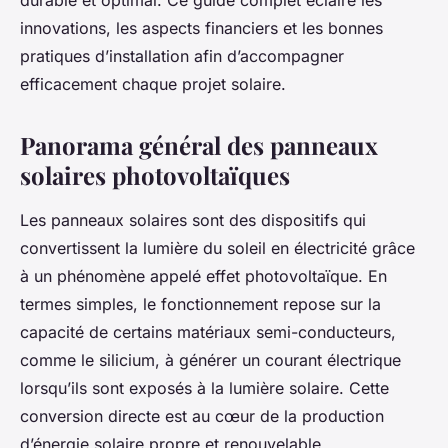
durable et optimal. Ce guide complet éclaire les
innovations, les aspects financiers et les bonnes
pratiques d’installation afin d’accompagner
efficacement chaque projet solaire.
Panorama général des panneaux
solaires photovoltaïques
Les panneaux solaires sont des dispositifs qui
convertissent la lumière du soleil en électricité grâce
à un phénomène appelé effet photovoltaïque. En
termes simples, le fonctionnement repose sur la
capacité de certains matériaux semi-conducteurs,
comme le silicium, à générer un courant électrique
lorsqu’ils sont exposés à la lumière solaire. Cette
conversion directe est au cœur de la production
d’énergie solaire propre et renouvelable.