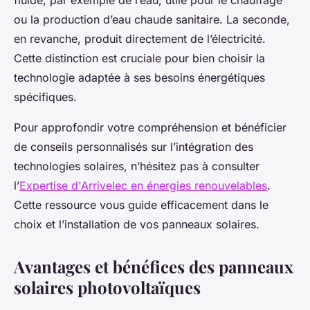
fluide, par exemple de l’eau, utile pour le chauffage
ou la production d’eau chaude sanitaire. La seconde,
en revanche, produit directement de l’électricité.
Cette distinction est cruciale pour bien choisir la
technologie adaptée à ses besoins énergétiques
spécifiques.
Pour approfondir votre compréhension et bénéficier
de conseils personnalisés sur l’intégration des
technologies solaires, n’hésitez pas à consulter
l’
Expertise d'Arrivelec en énergies renouvelables
.
Cette ressource vous guide efficacement dans le
choix et l’installation de vos panneaux solaires.
Avantages et bénéfices des panneaux
solaires photovoltaïques