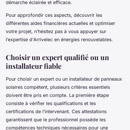
démarche éclairée et efficace.
Pour approfondir ces aspects, découvrir les
différentes aides financières actuelles et optimiser
votre projet, n’hésitez pas à vous appuyer sur
l’expertise d'Arrivelec en énergies renouvelables.
Choisir un expert qualifié ou un
installateur fiable
Pour choisir un expert ou un installateur de panneaux
solaires compétent, plusieurs critères essentiels
doivent être pris en compte. La première étape
consiste à vérifier les qualifications et les
certifications de l’intervenant. Ces attestations
garantissent que le professionnel possède les
compétences techniques nécessaires pour une