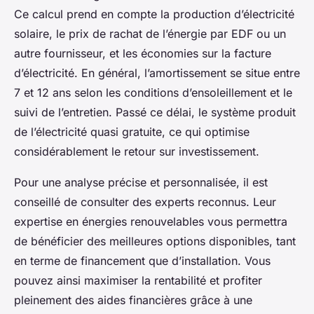
Ce calcul prend en compte la production d’électricité
solaire, le prix de rachat de l’énergie par EDF ou un
autre fournisseur, et les économies sur la facture
d’électricité. En général, l’amortissement se situe entre
7 et 12 ans selon les conditions d’ensoleillement et le
suivi de l’entretien. Passé ce délai, le système produit
de l’électricité quasi gratuite, ce qui optimise
considérablement le retour sur investissement.
Pour une analyse précise et personnalisée, il est
conseillé de consulter des experts reconnus. Leur
expertise en énergies renouvelables vous permettra
de bénéficier des meilleures options disponibles, tant
en terme de financement que d’installation. Vous
pouvez ainsi maximiser la rentabilité et profiter
pleinement des aides financières grâce à une