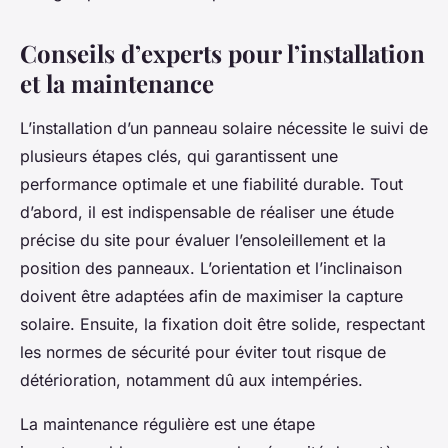
Conseils d’experts pour l’installation
et la maintenance
L’installation d’un panneau solaire nécessite le suivi de
plusieurs étapes clés, qui garantissent une
performance optimale et une fiabilité durable. Tout
d’abord, il est indispensable de réaliser une étude
précise du site pour évaluer l’ensoleillement et la
position des panneaux. L’orientation et l’inclinaison
doivent être adaptées afin de maximiser la capture
solaire. Ensuite, la fixation doit être solide, respectant
les normes de sécurité pour éviter tout risque de
détérioration, notamment dû aux intempéries.
La maintenance régulière est une étape