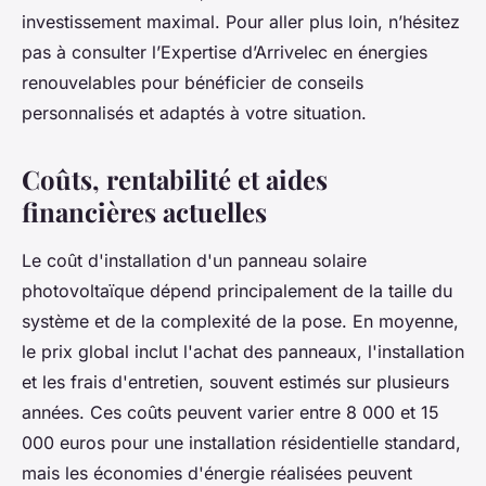
investissement maximal. Pour aller plus loin, n’hésitez
pas à consulter l’Expertise d’Arrivelec en énergies
renouvelables pour bénéficier de conseils
personnalisés et adaptés à votre situation.
Coûts, rentabilité et aides
financières actuelles
Le coût d'installation d'un panneau solaire
photovoltaïque dépend principalement de la taille du
système et de la complexité de la pose. En moyenne,
le prix global inclut l'achat des panneaux, l'installation
et les frais d'entretien, souvent estimés sur plusieurs
années. Ces coûts peuvent varier entre 8 000 et 15
000 euros pour une installation résidentielle standard,
mais les économies d'énergie réalisées peuvent