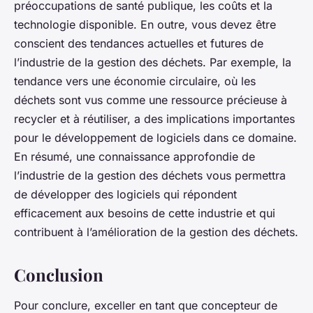
préoccupations de santé publique, les coûts et la
technologie disponible. En outre, vous devez être
conscient des tendances actuelles et futures de
l’industrie de la gestion des déchets. Par exemple, la
tendance vers une économie circulaire, où les
déchets sont vus comme une ressource précieuse à
recycler et à réutiliser, a des implications importantes
pour le développement de logiciels dans ce domaine.
En résumé, une connaissance approfondie de
l’industrie de la gestion des déchets vous permettra
de développer des logiciels qui répondent
efficacement aux besoins de cette industrie et qui
contribuent à l’amélioration de la gestion des déchets.
Conclusion
Pour conclure, exceller en tant que concepteur de