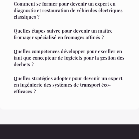
Comment se former pour devenir un expert en
diagnostic et restauration de véhicules électriques
classiques ?
Quelles étapes suivre pour devenir un maître
fromager spécialisé en fromages affinés ?
Quelles compétences développer pour exceller en
tant que concepteur de logiciels pour la gestion des
déchets ?
Quelles stratégies adopter pour devenir un expert
en ingénierie des systèmes de transport éco-
efficaces ?