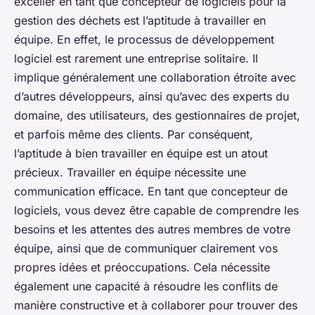
exceller en tant que concepteur de logiciels pour la
gestion des déchets est l’aptitude à travailler en
équipe. En effet, le processus de développement
logiciel est rarement une entreprise solitaire. Il
implique généralement une collaboration étroite avec
d’autres développeurs, ainsi qu’avec des experts du
domaine, des utilisateurs, des gestionnaires de projet,
et parfois même des clients. Par conséquent,
l’aptitude à bien travailler en équipe est un atout
précieux. Travailler en équipe nécessite une
communication efficace. En tant que concepteur de
logiciels, vous devez être capable de comprendre les
besoins et les attentes des autres membres de votre
équipe, ainsi que de communiquer clairement vos
propres idées et préoccupations. Cela nécessite
également une capacité à résoudre les conflits de
manière constructive et à collaborer pour trouver des