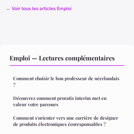
← Voir tous les articles Emploi
Emploi — Lectures complémentaires
Comment choisir le bon professeur de néerlandais
?
Découvrez comment proratis interim met en
valeur votre parcours
Comment s'orienter vers une carrière de designer
de produits électroniques écoresponsables ?