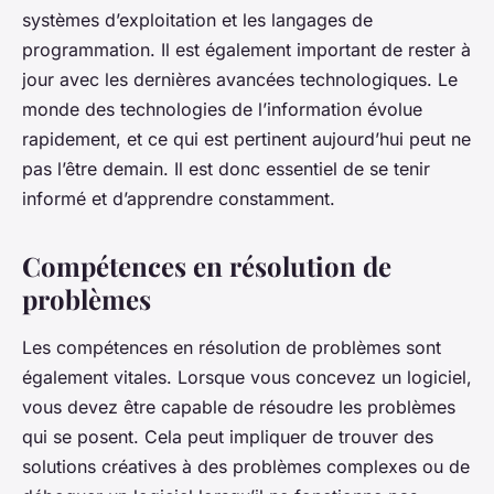
systèmes d’exploitation et les langages de
programmation. Il est également important de rester à
jour avec les dernières avancées technologiques. Le
monde des technologies de l’information évolue
rapidement, et ce qui est pertinent aujourd’hui peut ne
pas l’être demain. Il est donc essentiel de se tenir
informé et d’apprendre constamment.
Compétences en résolution de
problèmes
Les compétences en résolution de problèmes sont
également vitales. Lorsque vous concevez un logiciel,
vous devez être capable de résoudre les problèmes
qui se posent. Cela peut impliquer de trouver des
solutions créatives à des problèmes complexes ou de