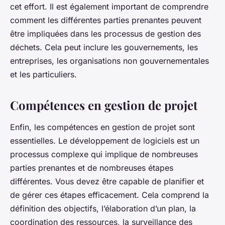
cet effort. Il est également important de comprendre
comment les différentes parties prenantes peuvent
être impliquées dans les processus de gestion des
déchets. Cela peut inclure les gouvernements, les
entreprises, les organisations non gouvernementales
et les particuliers.
Compétences en gestion de projet
Enfin, les compétences en gestion de projet sont
essentielles. Le développement de logiciels est un
processus complexe qui implique de nombreuses
parties prenantes et de nombreuses étapes
différentes. Vous devez être capable de planifier et
de gérer ces étapes efficacement. Cela comprend la
définition des objectifs, l’élaboration d’un plan, la
coordination des ressources, la surveillance des