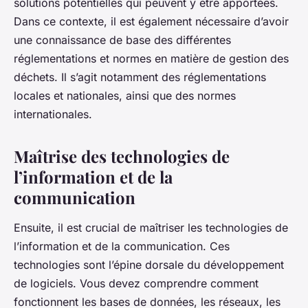
solutions potentielles qui peuvent y être apportées.
Dans ce contexte, il est également nécessaire d’avoir
une connaissance de base des différentes
réglementations et normes en matière de gestion des
déchets. Il s’agit notamment des réglementations
locales et nationales, ainsi que des normes
internationales.
Maîtrise des technologies de
l’information et de la
communication
Ensuite, il est crucial de maîtriser les technologies de
l’information et de la communication. Ces
technologies sont l’épine dorsale du développement
de logiciels. Vous devez comprendre comment
fonctionnent les bases de données, les réseaux, les