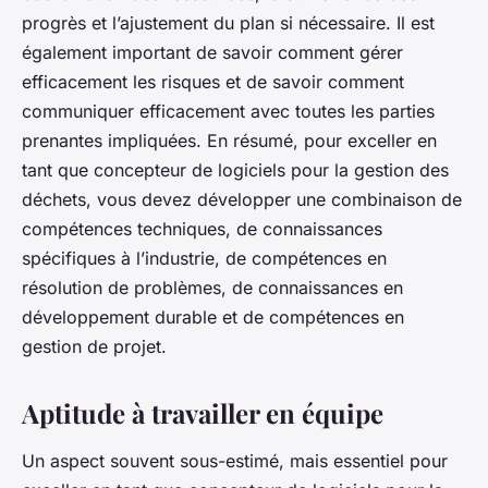
progrès et l’ajustement du plan si nécessaire. Il est
également important de savoir comment gérer
efficacement les risques et de savoir comment
communiquer efficacement avec toutes les parties
prenantes impliquées. En résumé, pour exceller en
tant que concepteur de logiciels pour la gestion des
déchets, vous devez développer une combinaison de
compétences techniques, de connaissances
spécifiques à l’industrie, de compétences en
résolution de problèmes, de connaissances en
développement durable et de compétences en
gestion de projet.
Aptitude à travailler en équipe
Un aspect souvent sous-estimé, mais essentiel pour