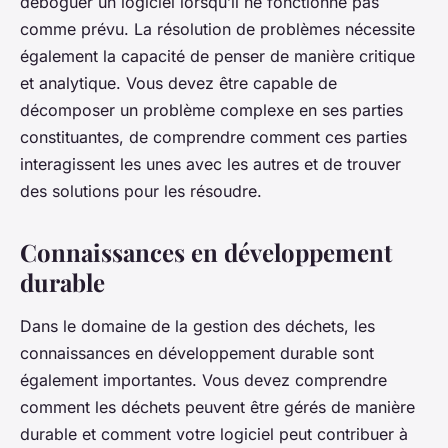
déboguer un logiciel lorsqu’il ne fonctionne pas
comme prévu. La résolution de problèmes nécessite
également la capacité de penser de manière critique
et analytique. Vous devez être capable de
décomposer un problème complexe en ses parties
constituantes, de comprendre comment ces parties
interagissent les unes avec les autres et de trouver
des solutions pour les résoudre.
Connaissances en développement
durable
Dans le domaine de la gestion des déchets, les
connaissances en développement durable sont
également importantes. Vous devez comprendre
comment les déchets peuvent être gérés de manière
durable et comment votre logiciel peut contribuer à