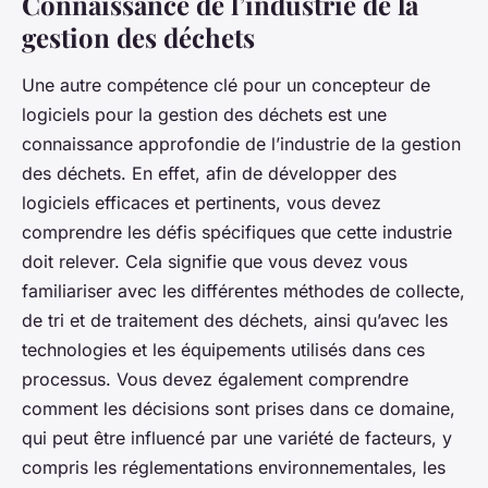
Connaissance de l’industrie de la
gestion des déchets
Une autre compétence clé pour un concepteur de
logiciels pour la gestion des déchets est une
connaissance approfondie de l’industrie de la gestion
des déchets. En effet, afin de développer des
logiciels efficaces et pertinents, vous devez
comprendre les défis spécifiques que cette industrie
doit relever. Cela signifie que vous devez vous
familiariser avec les différentes méthodes de collecte,
de tri et de traitement des déchets, ainsi qu’avec les
technologies et les équipements utilisés dans ces
processus. Vous devez également comprendre
comment les décisions sont prises dans ce domaine,
qui peut être influencé par une variété de facteurs, y
compris les réglementations environnementales, les