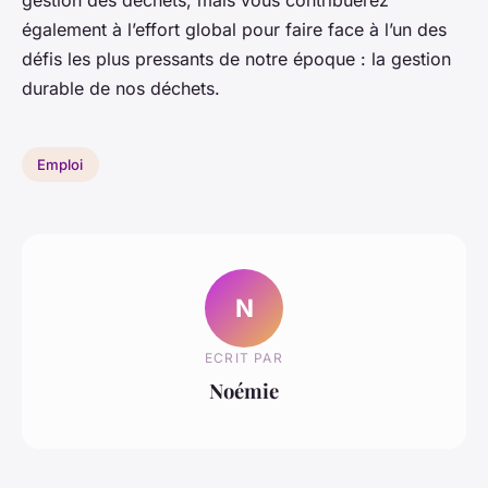
gestion des déchets, mais vous contribuerez
également à l’effort global pour faire face à l’un des
défis les plus pressants de notre époque : la gestion
durable de nos déchets.
Emploi
N
ECRIT PAR
Noémie