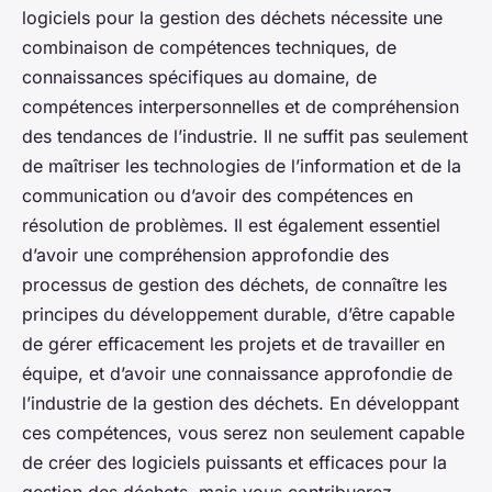
logiciels pour la gestion des déchets nécessite une
combinaison de compétences techniques, de
connaissances spécifiques au domaine, de
compétences interpersonnelles et de compréhension
des tendances de l’industrie. Il ne suffit pas seulement
de maîtriser les technologies de l’information et de la
communication ou d’avoir des compétences en
résolution de problèmes. Il est également essentiel
d’avoir une compréhension approfondie des
processus de gestion des déchets, de connaître les
principes du développement durable, d’être capable
de gérer efficacement les projets et de travailler en
équipe, et d’avoir une connaissance approfondie de
l’industrie de la gestion des déchets. En développant
ces compétences, vous serez non seulement capable
de créer des logiciels puissants et efficaces pour la