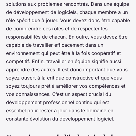
solutions aux problèmes rencontrés. Dans une équipe
de développement de logiciels, chaque membre a un
rôle spécifique à jouer. Vous devez donc être capable
de comprendre ces rôles et de respecter les
responsabilités de chacun. En outre, vous devez être
capable de travailler efficacement dans un
environnement qui peut être à la fois coopératif et
compétitif. Enfin, travailler en équipe signifie aussi
apprendre des autres. Il est donc important que vous
soyez ouvert à la critique constructive et que vous
soyez toujours prêt à améliorer vos compétences et
vos connaissances. C’est un aspect crucial du
développement professionnel continu qui est
essentiel pour rester à jour dans le domaine en
constante évolution du développement logiciel.